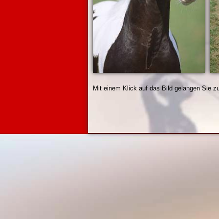
Mit einem Klick auf das Bild gelangen Sie z