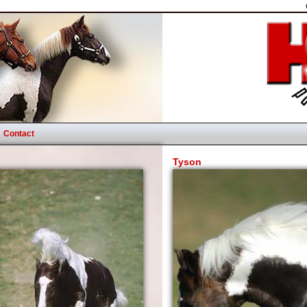
Contact
Tyson