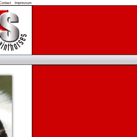
Contact
Impressum