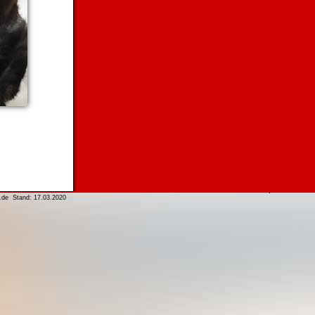
e Stand: 17.03.2020