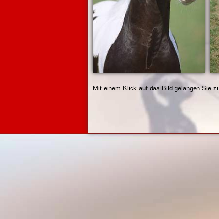
Mit einem Klick auf das Bild gelangen Sie z