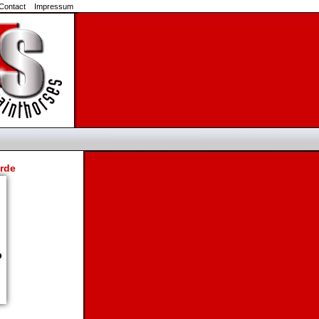
Contact
Impressum
erde