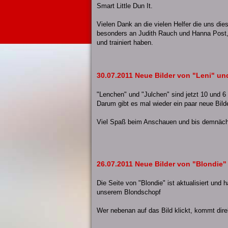
Smart Little Dun It.
Vielen Dank an die vielen Helfer die uns die
besonders an Judith Rauch und Hanna Post, 
und trainiert haben.
30.07.2011 Neue Bilder von "Leni" un
"Lenchen" und "Julchen" sind jetzt 10 und 6
Darum gibt es mal wieder ein paar neue Bilde
Viel Spaß beim Anschauen und bis demnäch
26.07.2011 Neue Bilder von "Blondie"
Die Seite von "Blondie" ist aktualisiert und h
unserem Blondschopf
Wer nebenan auf das Bild klickt, kommt dire