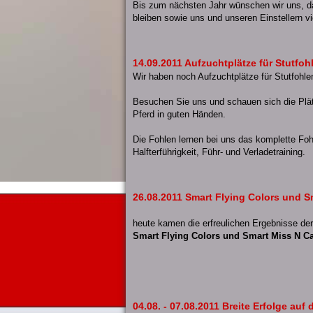
Bis zum nächsten Jahr wünschen wir uns, d
bleiben sowie uns und unseren Einstellern vi
14.09.2011 Aufzuchtplätze für Stutfohl
Wir haben noch Aufzuchtplätze für Stutfohlen
Besuchen Sie uns und schauen sich die Plätz
Pferd in guten Händen.
Die Fohlen lernen bei uns das komplette F
Halfterführigkeit, Führ- und Verladetraining.
26.08.2011 Smart Flying Colors und 
heute kamen die erfreulichen Ergebnisse de
Smart Flying Colors und Smart Miss N C
04.08. - 07.08.2011 Breite Erfolge auf 