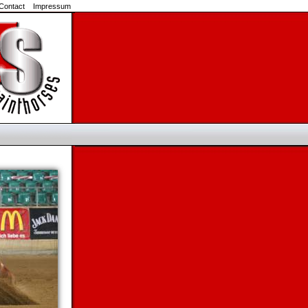
Contact
Impressum