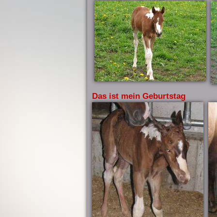
Das ist mein Geburtstag