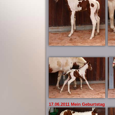
17.06.2011 Mein Geburtstag