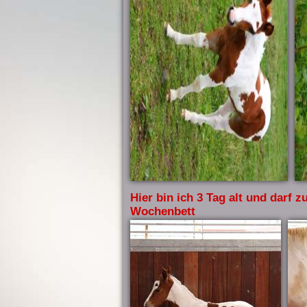
Hier bin ich 3 Tag alt und darf 
Wochenbett