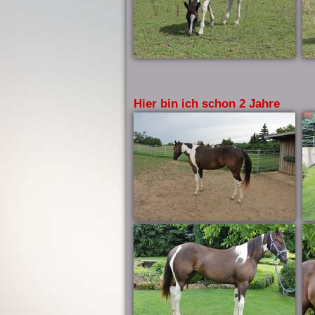
Hier bin ich schon 2 Jahre