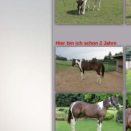
Hier bin ich schon 2 Jahre