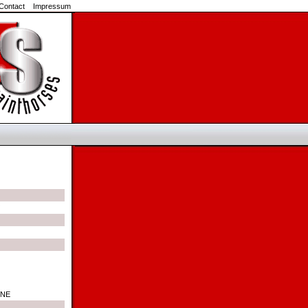
Contact
Impressum
INE