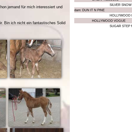
SILVER SNOW
schon jemand für mich interessiert und
dam: DUN IT N PINE
HOLLYWOOD 
HOLLYWOOD VOGUE
r. Bin ich nicht ein fantastisches Solid
SUGAR STEP 