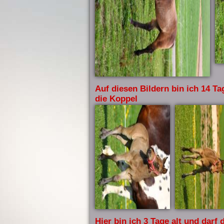
Auf diesen Bildern bin ich 14 Ta
die Koppel
Hier bin ich 3 Tage alt und darf 