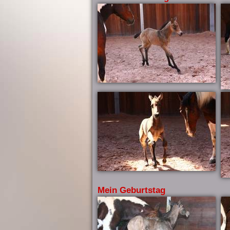
Mein Geburtstag