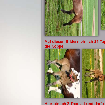
Auf diesen Bildern bin ich 14 Ta
die Koppel
Hier bin ich 3 Tage alt und darf 