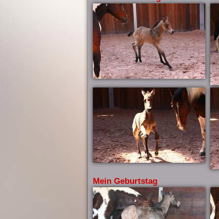
Mein Geburtstag