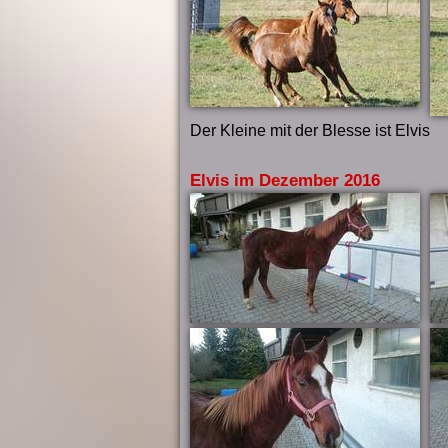
Der Kleine mit der Blesse ist Elvis
Elvis im Dezember 2016