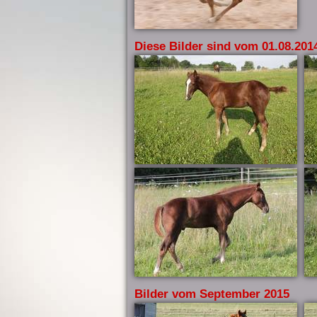
Diese Bilder sind vom 01.08.201
Bilder vom September 2015