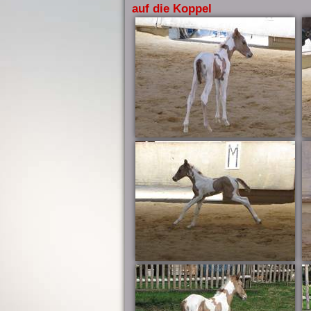
auf die Koppel