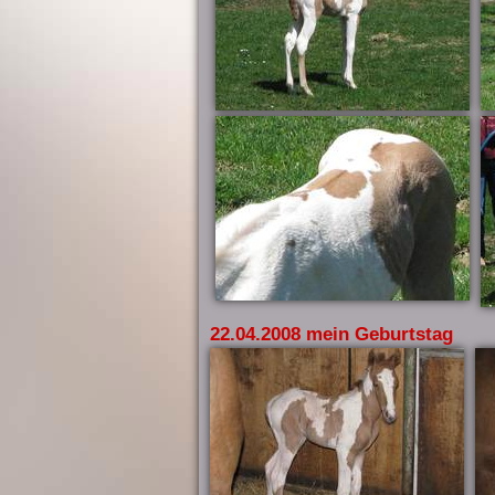
22.04.2008 mein Geburtstag