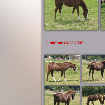
"Lola" am 04.08.2007