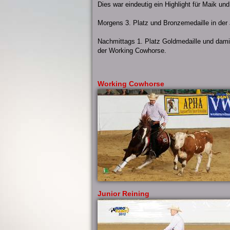
Dies war eindeutig ein Highlight für Maik u
Morgens 3. Platz und Bronzemedaille in der 
Nachmittags 1. Platz Goldmedaille und dam
der Working Cowhorse.
Working Cowhorse
Junior Reining