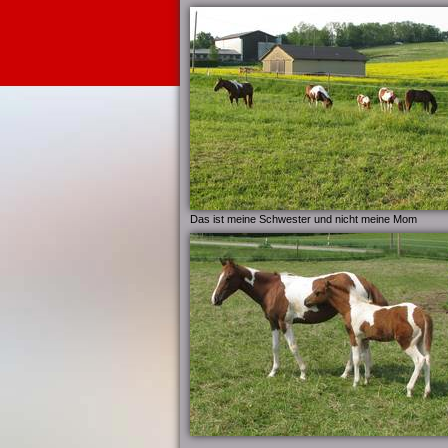
Das ist meine Schwester und nicht meine Mom