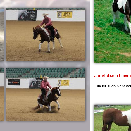
...und das ist me
Die ist auch nicht vo