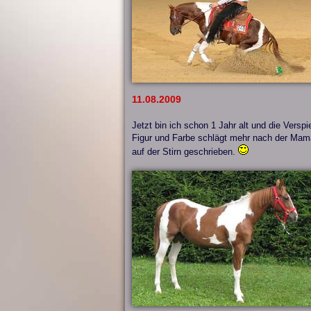
11.08.2009
Jetzt bin ich schon 1 Jahr alt und die Versp
Figur und Farbe schlägt mehr nach der Mama
auf der Stirn geschrieben.