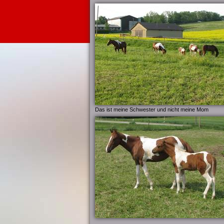
Das ist meine Schwester und nicht meine Mom