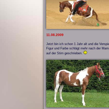
11.08.2009
Jetzt bin ich schon 1 Jahr alt und die Versp
Figur und Farbe schlägt mehr nach der Mama
auf der Stirn geschrieben.