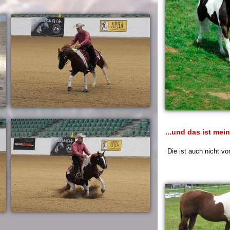
...und das ist me
Die ist auch nicht vo