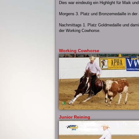
Dies war eindeutig ein Highlight für Maik u
Morgens 3. Platz und Bronzemedaille in der 
Nachmittags 1. Platz Goldmedaille und dam
der Working Cowhorse.
Working Cowhorse
Junior Reining